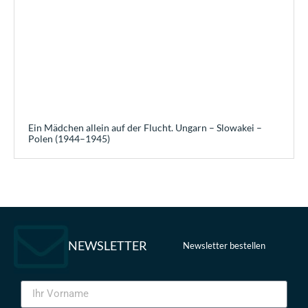
Ein Mädchen allein auf der Flucht. Ungarn – Slowakei –
Polen (1944–1945)
NEWSLETTER
Newsletter bestellen