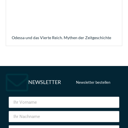
Odessa und das Vierte Reich. Mythen der Zeitgeschichte
NEWSLETTER
Newsletter bestellen