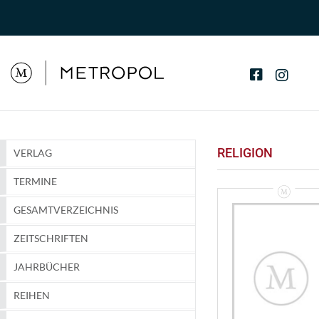
RELIGION
VERLAG
TERMINE
GESAMTVERZEICHNIS
ZEITSCHRIFTEN
JAHRBÜCHER
REIHEN