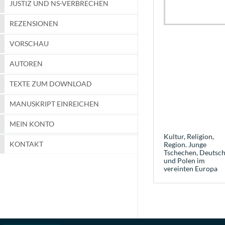
JUSTIZ UND NS-VERBRECHEN
REZENSIONEN
VORSCHAU
AUTOREN
TEXTE ZUM DOWNLOAD
MANUSKRIPT EINREICHEN
MEIN KONTO
Kultur, Religion,
KONTAKT
Region. Junge
Tschechen, Deutsc
und Polen im
vereinten Europa