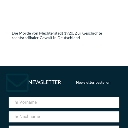
Die Morde von Mechterstädt 1920. Zur Geschichte
rechtsradikaler Gewalt in Deutschland
NEWSLETTER
Newsletter bestellen