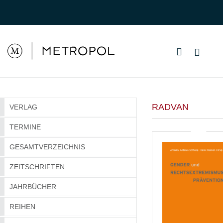
RADVAN
VERLAG
TERMINE
GESAMTVERZEICHNIS
ZEITSCHRIFTEN
JAHRBÜCHER
REIHEN