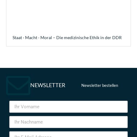
Staat · Macht · Moral – Die medizinische Ethik in der DDR
NEWSLETTER
Newsletter bestellen