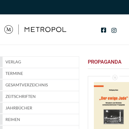
PROPAGANDA
VERLAG
TERMINE
GESAMTVERZEICHNIS
ZEITSCHRIFTEN
JAHRBÜCHER
REIHEN