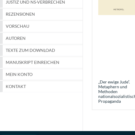
JUSTIZ UND NS-VERBRECHEN
REZENSIONEN
VORSCHAU
AUTOREN
TEXTE ZUM DOWNLOAD
MANUSKRIPT EINREICHEN
MEIN KONTO
„Der ewige Jude“.
KONTAKT
Metaphern und
Methoden
nationalsozialistisc
Propaganda