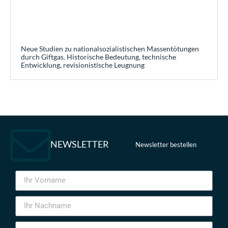
Neue Studien zu nationalsozialistischen Massentötungen
durch Giftgas. Historische Bedeutung, technische
Entwicklung, revisionistische Leugnung
NEWSLETTER
Newsletter bestellen