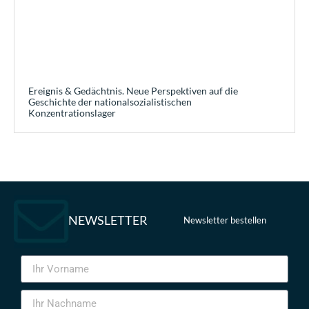
Ereignis & Gedächtnis. Neue Perspektiven auf die
Geschichte der nationalsozialistischen
Konzentrationslager
NEWSLETTER
Newsletter bestellen