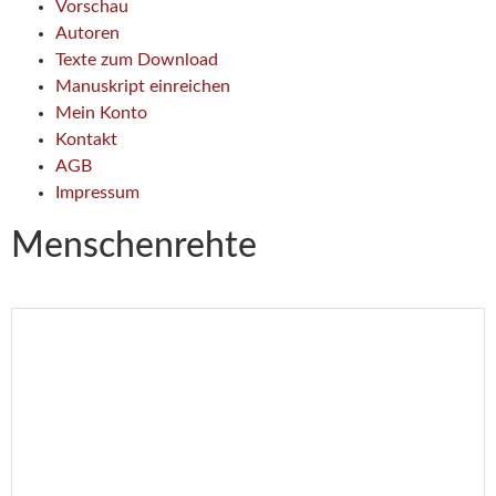
Vorschau
Autoren
Texte zum Download
Manuskript einreichen
Mein Konto
Kontakt
AGB
Impressum
Menschenrehte