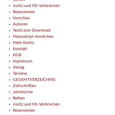
Justiz und NS-Verbrechen
Rezensionen
Vorschau
Autoren
Texte zum Download
Manuskript einreichen
Mein Konto
Kontakt
AGB
Impressum
Verlag
Termine
GESAMTVERZEICHNIS
Zeitschriften
Jahrbücher
Reihen
Justiz und NS-Verbrechen
Rezensionen