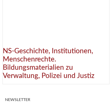
NS-Geschichte, Institutionen,
Menschenrechte.
Bildungsmaterialien zu
Verwaltung, Polizei und Justiz
NEWSLETTER