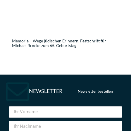
Memoria – Wege jüdischen Erinnern. Festschrift für
Michael Brocke zum 65. Geburtstag
NEWSLETTER
Newsletter bestellen