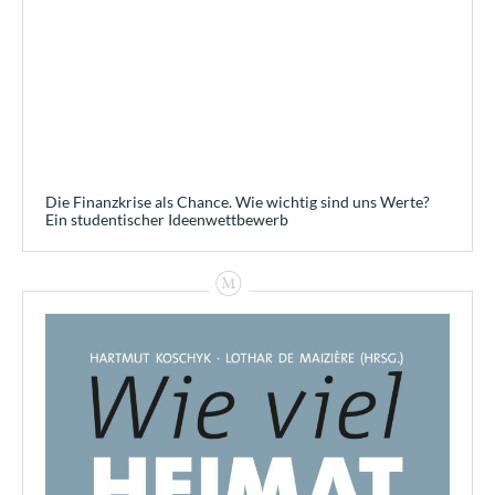
Die Finanzkrise als Chance. Wie wichtig sind uns Werte?
Ein studentischer Ideenwettbewerb