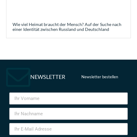
Wie viel Heimat braucht der Mensch? Auf der Suche nach
einer Identität zwischen Russland und Deutschland
NEWSLETTER
Newsletter bestellen