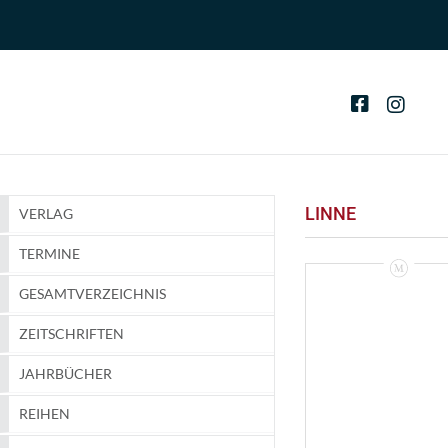
LINNE
VERLAG
TERMINE
GESAMTVERZEICHNIS
ZEITSCHRIFTEN
JAHRBÜCHER
REIHEN