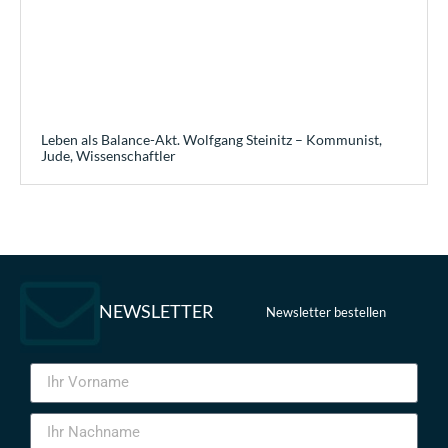
Leben als Balance-Akt. Wolfgang Steinitz – Kommunist,
Jude, Wissenschaftler
NEWSLETTER
Newsletter bestellen