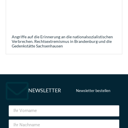
Angriffe auf die Erinnerung an die nationalsozialistischen
Verbrechen. Rechtsextremismus in Brandenburg und die
Gedenkstätte Sachsenhausen
NEWSLETTER
Newsletter bestellen