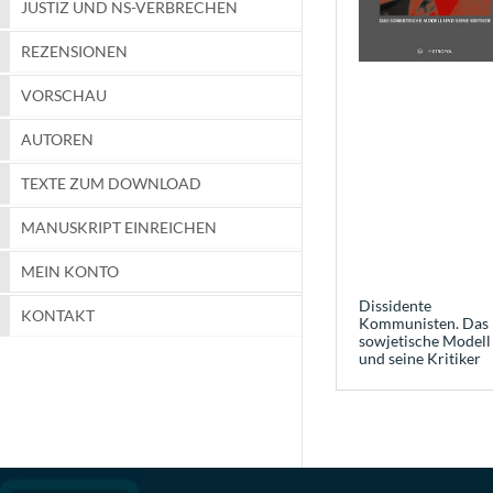
JUSTIZ UND NS-VERBRECHEN
REZENSIONEN
VORSCHAU
AUTOREN
TEXTE ZUM DOWNLOAD
MANUSKRIPT EINREICHEN
MEIN KONTO
Dissidente
KONTAKT
Kommunisten. Das
sowjetische Modell
und seine Kritiker