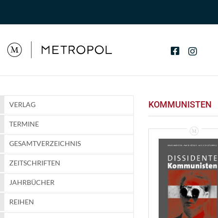
KOMMUNISTEN
VERLAG
TERMINE
GESAMTVERZEICHNIS
ZEITSCHRIFTEN
JAHRBÜCHER
REIHEN