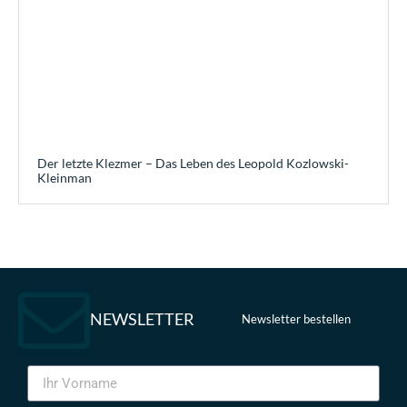
Der letzte Klezmer – Das Leben des Leopold Kozlowski-
Kleinman
NEWSLETTER
Newsletter bestellen