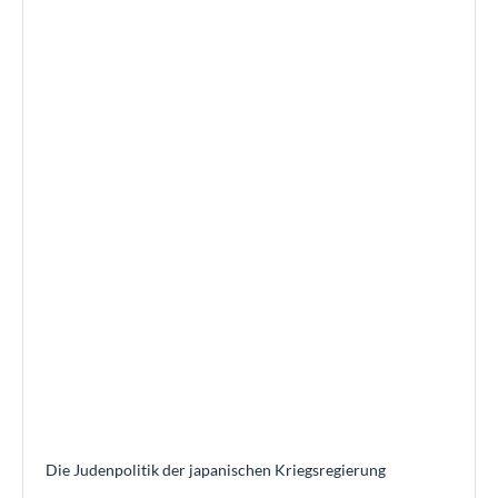
Die Judenpolitik der japanischen Kriegsregierung