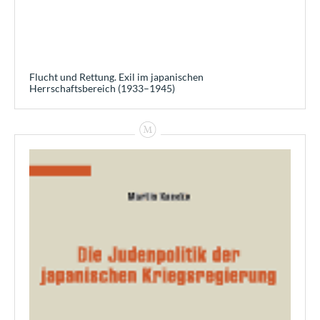
Flucht und Rettung. Exil im japanischen
Herrschaftsbereich (1933–1945)