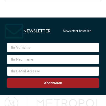
NEWSLETTER
Newsletter bestellen
Abonnieren