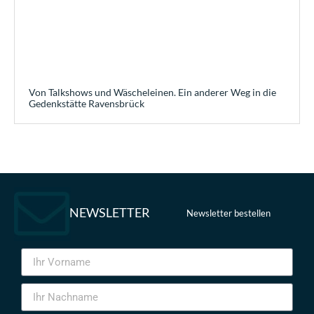
Von Talkshows und Wäscheleinen. Ein anderer Weg in die
Gedenkstätte Ravensbrück
NEWSLETTER
Newsletter bestellen