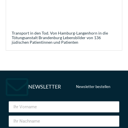
Transport in den Tod. Von Hamburg-Langenhorn in die
Tötungsanstalt Brandenburg Lebensbilder von 136
jüdischen Patientinnen und Patienten
NEWSLETTER
Newsletter bestellen