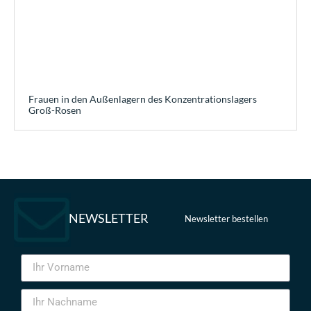
Frauen in den Außenlagern des Konzentrationslagers
Groß-Rosen
NEWSLETTER
Newsletter bestellen