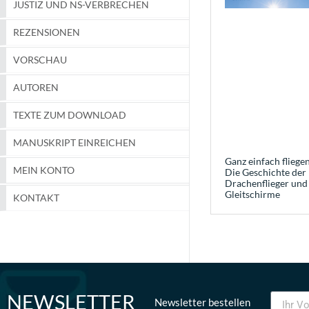
JUSTIZ UND NS-VERBRECHEN
REZENSIONEN
VORSCHAU
AUTOREN
TEXTE ZUM DOWNLOAD
MANUSKRIPT EINREICHEN
Ganz einfach fliegen
MEIN KONTO
Die Geschichte der
Drachenflieger und
Gleitschirme
KONTAKT
NEWSLETTER
Newsletter bestellen