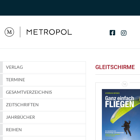
GLEITSCHIRME
VERLAG
TERMINE
GESAMTVERZEICHNIS
ZEITSCHRIFTEN
JAHRBÜCHER
REIHEN