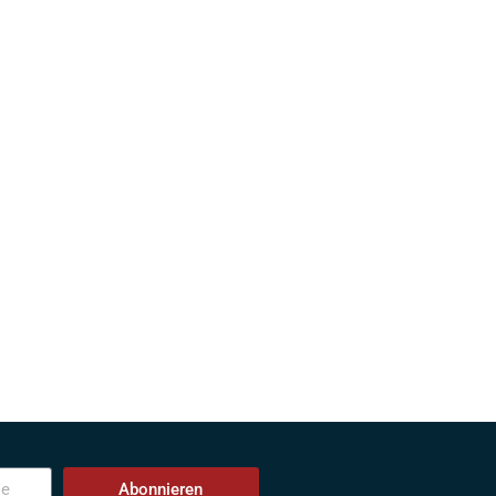
Abonnieren