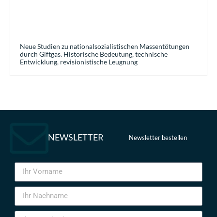
Neue Studien zu nationalsozialistischen Massentötungen
durch Giftgas. Historische Bedeutung, technische
Entwicklung, revisionistische Leugnung
NEWSLETTER
Newsletter bestellen