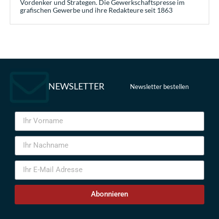
Vordenker und Strategen. Die Gewerkschaftspresse im
grafischen Gewerbe und ihre Redakteure seit 1863
NEWSLETTER
Newsletter bestellen
Abonnieren