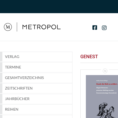
GENEST
VERLAG
TERMINE
GESAMTVERZEICHNIS
ZEITSCHRIFTEN
JAHRBÜCHER
REIHEN