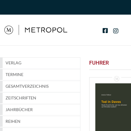
FUHRER
VERLAG
TERMINE
GESAMTVERZEICHNIS
ZEITSCHRIFTEN
JAHRBÜCHER
REIHEN