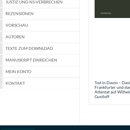
JUSTIZ UND NS-VERBRECHEN
REZENSIONEN
VORSCHAU
AUTOREN
TEXTE ZUM DOWNLOAD
MANUSKRIPT EINREICHEN
MEIN KONTO
Tod in Davos – Dav
KONTAKT
Frankfurter und da
Attentat auf Wilhe
Gustloff