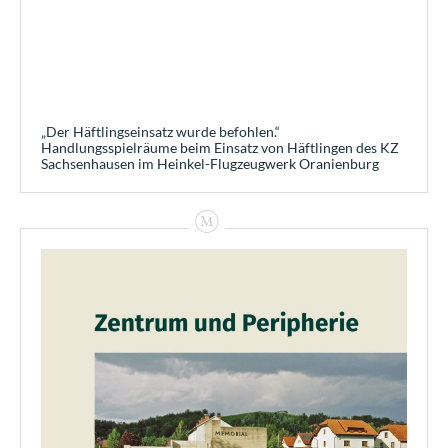
„Der Häftlingseinsatz wurde befohlen.“
Handlungsspielräume beim Einsatz von Häftlingen des KZ
Sachsenhausen im Heinkel-Flugzeugwerk Oranienburg