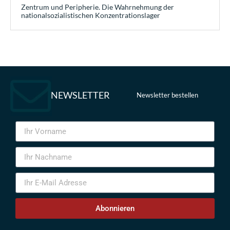
Zentrum und Peripherie. Die Wahrnehmung der
nationalsozialistischen Konzentrationslager
NEWSLETTER
Newsletter bestellen
Abonnieren