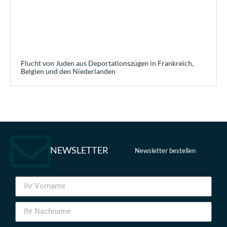
Flucht von Juden aus Deportationszügen in Frankreich,
Belgien und den Niederlanden
NEWSLETTER
Newsletter bestellen