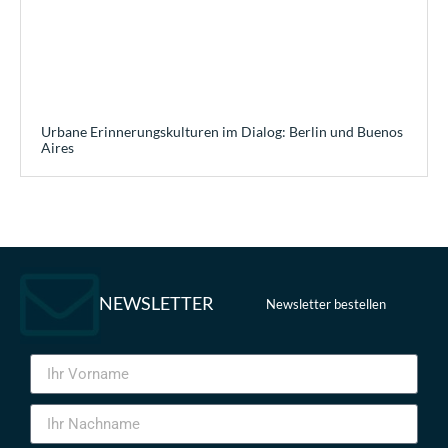
Urbane Erinnerungskulturen im Dialog: Berlin und Buenos
Aires
NEWSLETTER
Newsletter bestellen