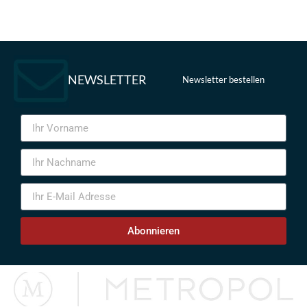
NEWSLETTER
Newsletter bestellen
Abonnieren