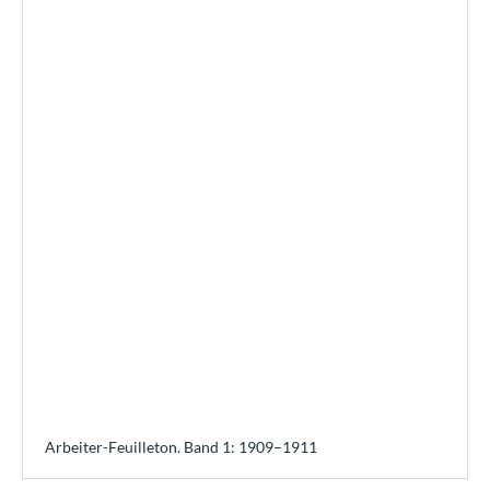
Arbeiter-Feuilleton. Band 1: 1909–1911