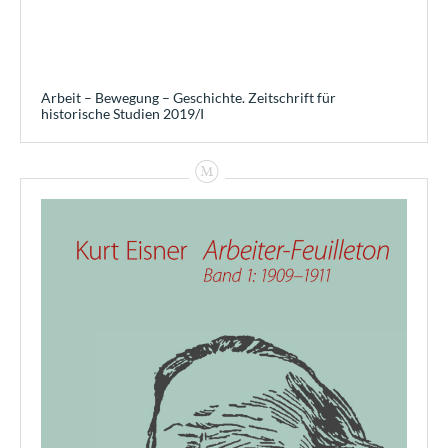
Arbeit – Bewegung – Geschichte. Zeitschrift für
historische Studien 2019/I