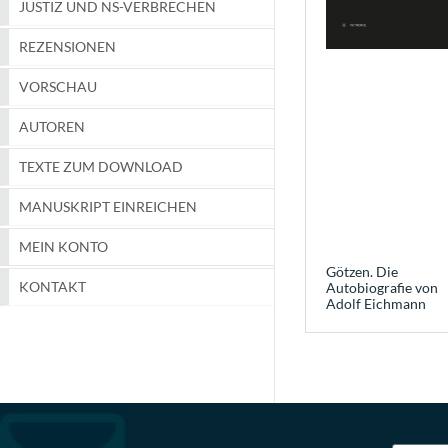
JUSTIZ UND NS-VERBRECHEN
REZENSIONEN
VORSCHAU
AUTOREN
TEXTE ZUM DOWNLOAD
MANUSKRIPT EINREICHEN
MEIN KONTO
Götzen. Die
KONTAKT
Autobiografie von
Adolf Eichmann