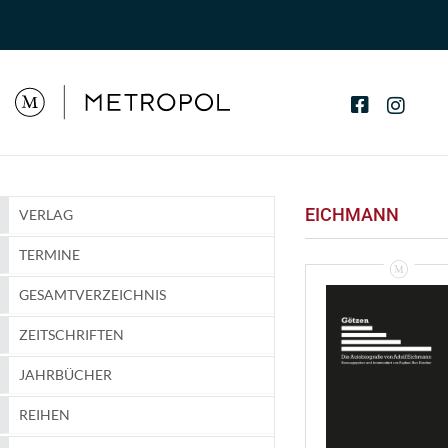
EICHMANN
VERLAG
TERMINE
GESAMTVERZEICHNIS
ZEITSCHRIFTEN
JAHRBÜCHER
REIHEN