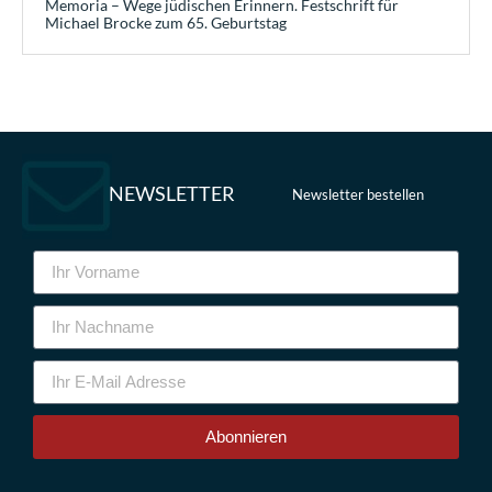
Memoria – Wege jüdischen Erinnern. Festschrift für
Michael Brocke zum 65. Geburtstag
NEWSLETTER
Newsletter bestellen
Abonnieren