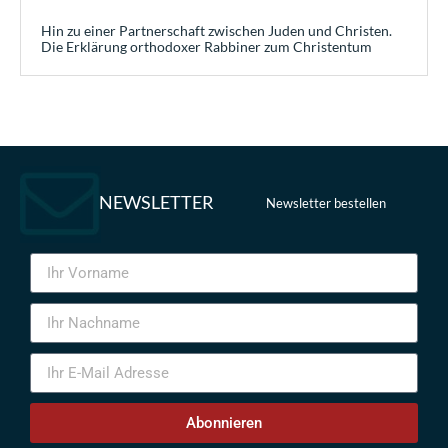
Hin zu einer Partnerschaft zwischen Juden und Christen.
Die Erklärung orthodoxer Rabbiner zum Christentum
NEWSLETTER
Newsletter bestellen
Abonnieren