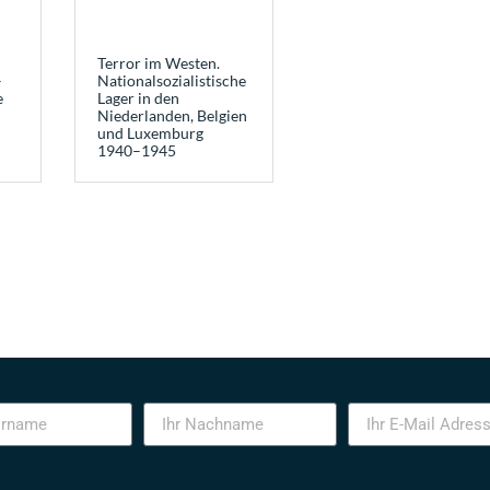
Terror im Westen.
–
Nationalsozialistische
e
Lager in den
Niederlanden, Belgien
und Luxemburg
1940–1945