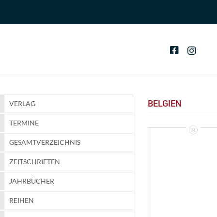
BELGIEN
VERLAG
TERMINE
GESAMTVERZEICHNIS
ZEITSCHRIFTEN
JAHRBÜCHER
REIHEN