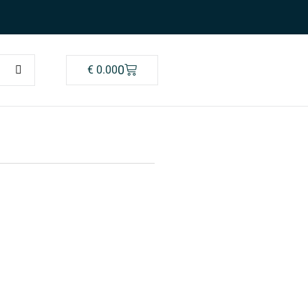
0
€
0.00