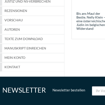
JUSTIZ UND NS-VERBRECHEN
REZENSIONEN
Bis ans Maul der
Bestie. Nelly Klein 
VORSCHAU
eine österreichisch
Jüdin im belgischen
Widerstand
AUTOREN
TEXTE ZUM DOWNLOAD
MANUSKRIPT EINREICHEN
MEIN KONTO
KONTAKT
NEWSLETTER
Newsletter bestellen