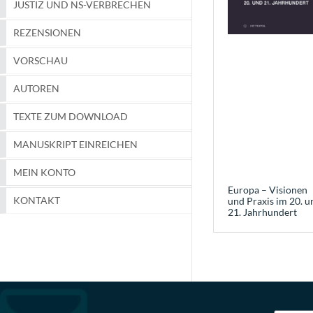
JUSTIZ UND NS-VERBRECHEN
REZENSIONEN
VORSCHAU
AUTOREN
TEXTE ZUM DOWNLOAD
MANUSKRIPT EINREICHEN
MEIN KONTO
Europa – Visionen
KONTAKT
und Praxis im 20. u
21. Jahrhundert