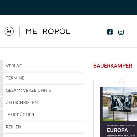
BAUERKÄMPER
VERLAG
TERMINE
GESAMTVERZEICHNIS
ZEITSCHRIFTEN
JAHRBÜCHER
REIHEN