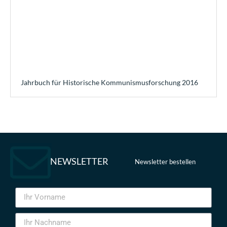
Jahrbuch für Historische Kommunismusforschung 2016
NEWSLETTER
Newsletter bestellen