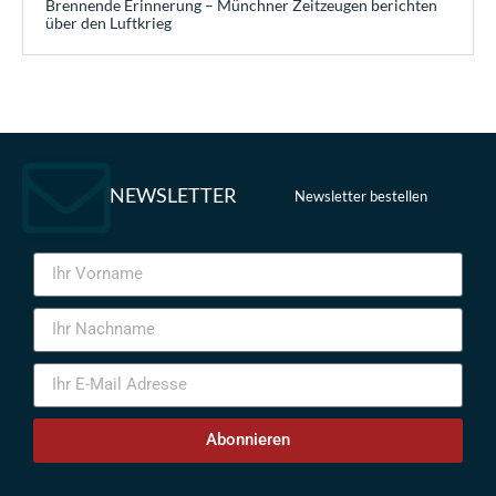
Brennende Erinnerung – Münchner Zeitzeugen berichten
über den Luftkrieg
NEWSLETTER
Newsletter bestellen
Abonnieren