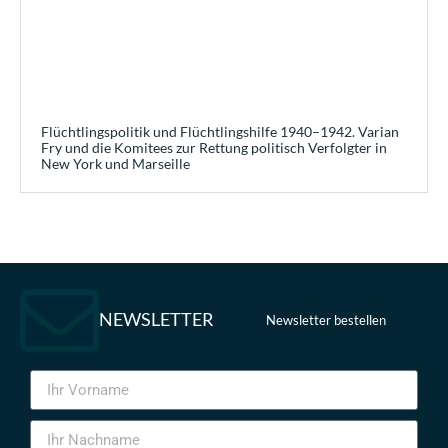
Flüchtlingspolitik und Flüchtlingshilfe 1940–1942. Varian
Fry und die Komitees zur Rettung politisch Verfolgter in
New York und Marseille
NEWSLETTER
Newsletter bestellen