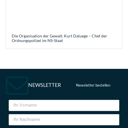
Die Organisation der Gewalt. Kurt Daluege – Chef der
Ordnungspolizei im NS-Staat
NEWSLETTER
Newsletter bestellen