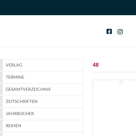
48
VERLAG
TERMINE
GESAMTVERZEICHNIS
ZEITSCHRIFTEN
JAHRBÜCHER
REIHEN