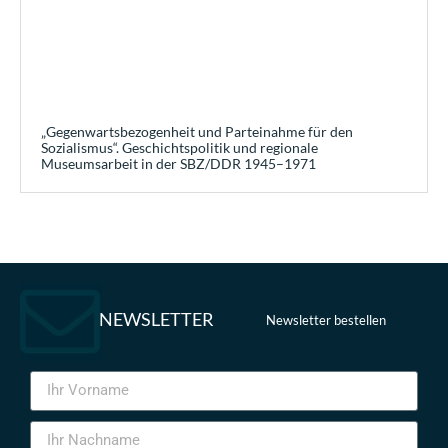
„Gegenwartsbezogenheit und Parteinahme für den
Sozialismus“. Geschichtspolitik und regionale
Museumsarbeit in der SBZ/DDR 1945–1971
NEWSLETTER
Newsletter bestellen