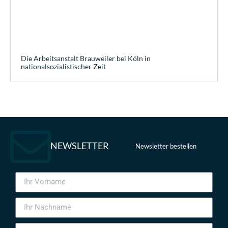
Die Arbeitsanstalt Brauweiler bei Köln in
nationalsozialistischer Zeit
NEWSLETTER
Newsletter bestellen