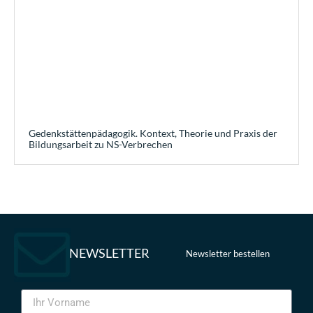
Gedenkstättenpädagogik. Kontext, Theorie und Praxis der
Bildungsarbeit zu NS-Verbrechen
NEWSLETTER
Newsletter bestellen