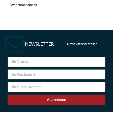
Wehrmachtjustiz
NEWSLETTER
Newsletter bestellen
Abonnieren