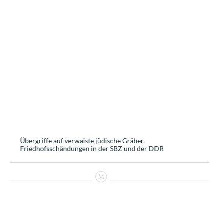
Übergriffe auf verwaiste jüdische Gräber.
Friedhofsschändungen in der SBZ und der DDR