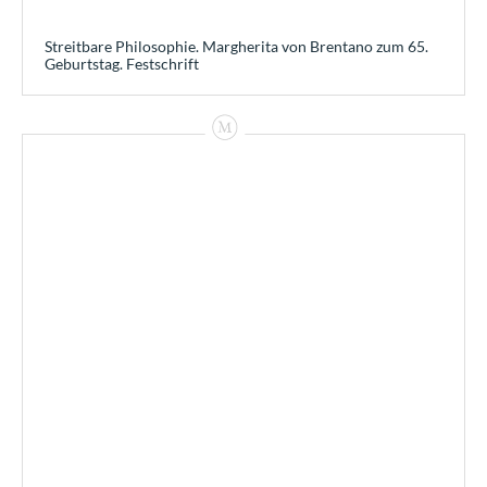
Streitbare Philosophie. Margherita von Brentano zum 65.
Geburtstag. Festschrift