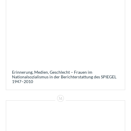
Erinnerung, Medien, Geschlecht – Frauen im
Nationalsozialismus in der Berichterstattung des SPIEGEL
1947–2010