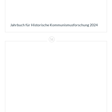
Jahrbuch für Historische Kommunismusforschung 2024