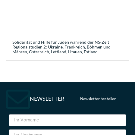
Solidarität und Hilfe für Juden während der NS-Zeit
Regionalstudien 2: Ukraine, Frankreich, Böhmen und
Mähren, Österreich, Lettland, Litauen, Estland
NEWSLETTER
Newsletter bestellen