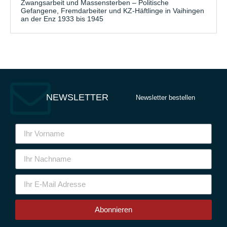
Zwangsarbeit und Massensterben – Politische
Gefangene, Fremdarbeiter und KZ-Häftlinge in Vaihingen
an der Enz 1933 bis 1945
NEWSLETTER
Newsletter bestellen
Abonnieren