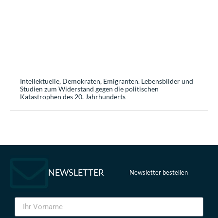
Intellektuelle, Demokraten, Emigranten. Lebensbilder und
Studien zum Widerstand gegen die politischen
Katastrophen des 20. Jahrhunderts
NEWSLETTER
Newsletter bestellen