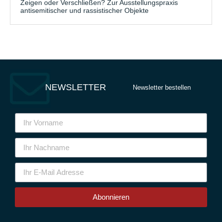
Zeigen oder Verschließen? Zur Ausstellungspraxis
antisemitischer und rassistischer Objekte
NEWSLETTER
Newsletter bestellen
Abonnieren