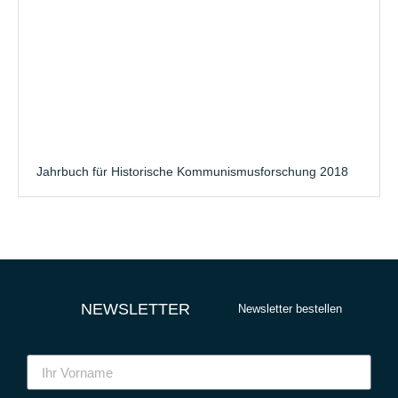
Jahrbuch für Historische Kommunismusforschung 2018
NEWSLETTER
Newsletter bestellen