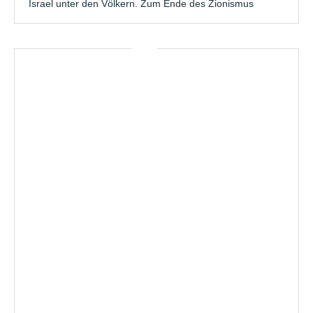
Israel unter den Völkern. Zum Ende des Zionismus