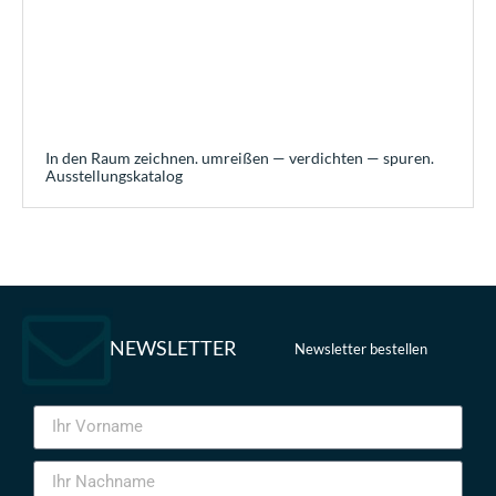
In den Raum zeichnen. umreißen — verdichten — spuren.
Ausstellungskatalog
NEWSLETTER
Newsletter bestellen